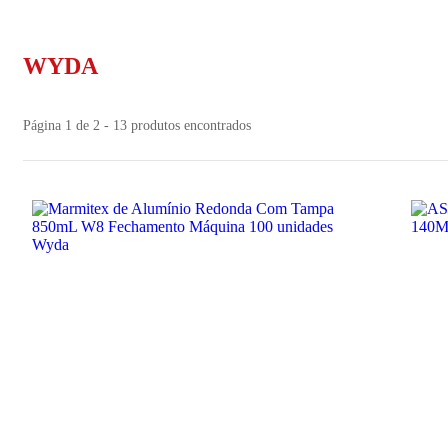
WYDA
Página 1 de 2 - 13 produtos encontrados