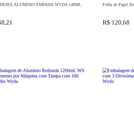
DEIRA ALUMINIO EMPADA WYDA 140ML
Folha de Papel A
38,21
R$ 120,68