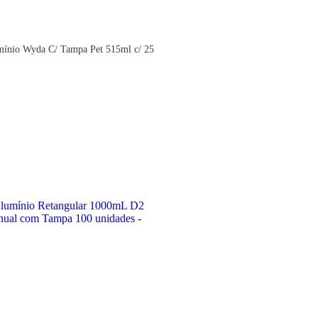
ínio Wyda C/ Tampa Pet 515ml c/ 25