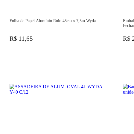
Folha de Papel Alumínio Rolo 45cm x 7,5m Wyda
Embal
Fecha
R$ 11,65
R$ 