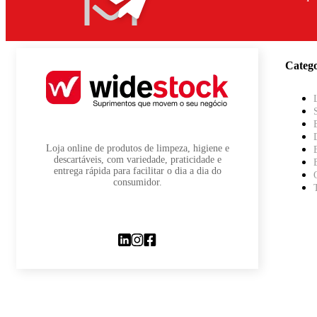
Catego
Loja online de produtos de limpeza, higiene e
descartáveis, com variedade, praticidade e
entrega rápida para facilitar o dia a dia do
consumidor.