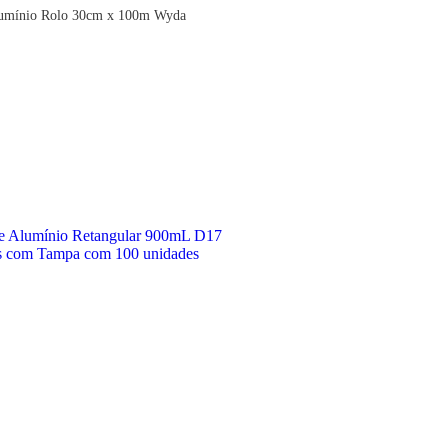
lumínio Rolo 30cm x 100m Wyda