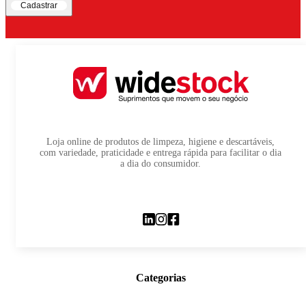
Cadastrar
Loja online de produtos de limpeza, higiene e descartáveis,
com variedade, praticidade e entrega rápida para facilitar o dia
a dia do consumidor.
Categorias