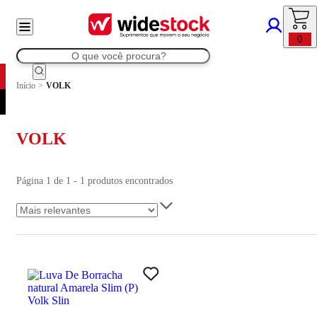
0
Início
>
VOLK
VOLK
Página 1 de 1 - 1 produtos encontrados