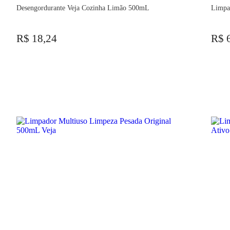
Desengordurante Veja Cozinha Limão 500mL
Limpa
R$ 18,24
R$ 