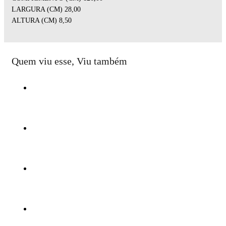
LARGURA (CM) 28,00
ALTURA (CM) 8,50
Quem viu esse, Viu também