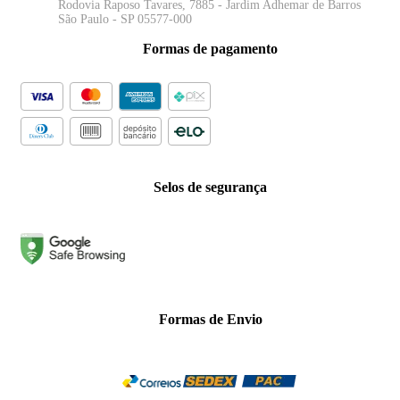
Rodovia Raposo Tavares, 7885 - Jardim Adhemar de Barros
São Paulo - SP 05577-000
Formas de pagamento
Selos de segurança
Formas de Envio