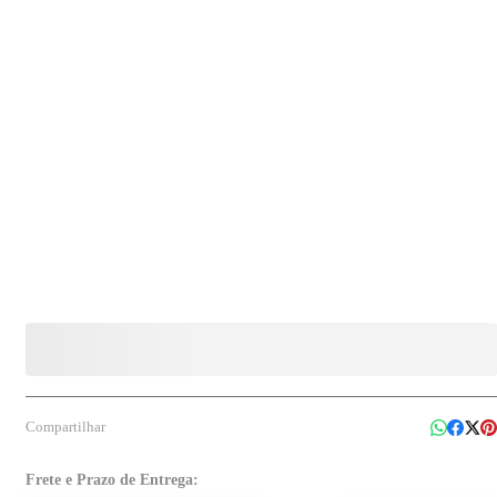
Compartilhar
Frete e Prazo de Entrega: