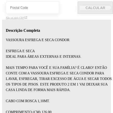
CALCULAR
Não sei meu CEP
Descrição Completa
VASSOURA ESFREGA E SECA CONDOR
ESFREGA E SECA
IDEAL PARA ÁREAS EXTERNAS E INTERNAS.
MAIS TEMPO PARA VOCÊ E SUA FAMÍLIA? É CLARO! ENTÃO
CONTE COM A VASSOURA ESFREGA E SECA CONDOR PARA
LAVAR, ESFREGAR, TIRAR EXCESSO DE ÁGUA E SECAR TODOS
OS TIPOS DE PISOS. ESTE PRODUTO 2 EM 1 VAI DEIXAR SUA
CASA LINDA DE FORMA MAIS RÁPIDA.
CABO COM ROSCA 1,10MT.
COMPRIMENTO (CM) 126,00