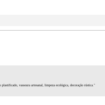
 plastificado, vassoura artesanal, limpeza ecológica, decoração rústica."