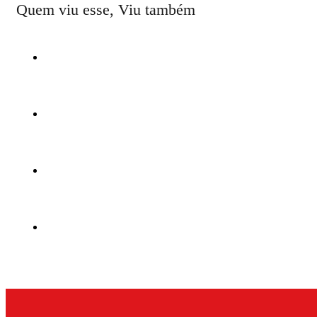
Quem viu esse, Viu também