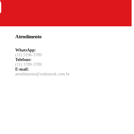
Atendimento
WhatsApp:
(11) 5196-3789
Telefone:
(11) 3789-3789
E-mail:
atendimento@widestock.com.br