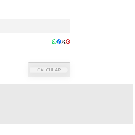
CALCULAR