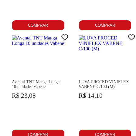
COMPRAR
COMPRAR
Avental TNT Manga Longa
LUVA PROCED VINIFLEX
10 unidades Vabene
VABENE C/100 (M)
R$ 23,08
R$ 14,10
COMPRAR
COMPRAR