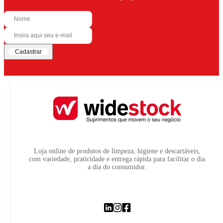
Cadastrar
Loja online de produtos de limpeza, higiene e descartáveis,
com variedade, praticidade e entrega rápida para facilitar o dia
a dia do consumidor.