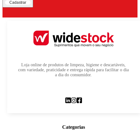
Cadastrar
Loja online de produtos de limpeza, higiene e descartáveis,
com variedade, praticidade e entrega rápida para facilitar o dia
a dia do consumidor.
Categorias