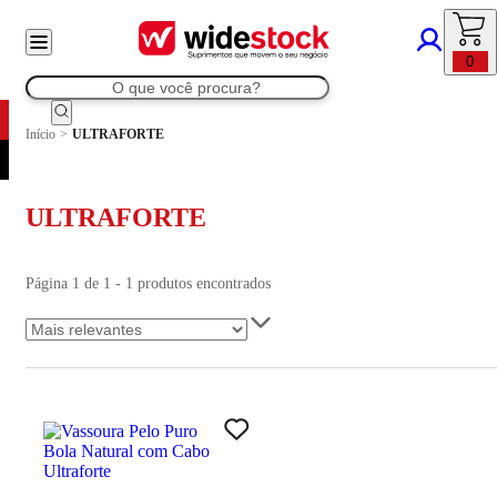
0
Início
>
ULTRAFORTE
ULTRAFORTE
Página 1 de 1 - 1 produtos encontrados