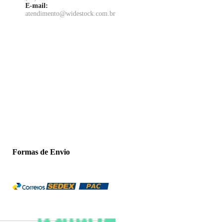
E-mail:
atendimento@widestock.com.br
Formas de Envio