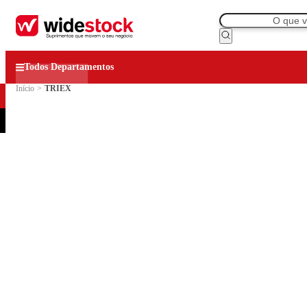
Todos Departamentos
Início
>
TRIEX