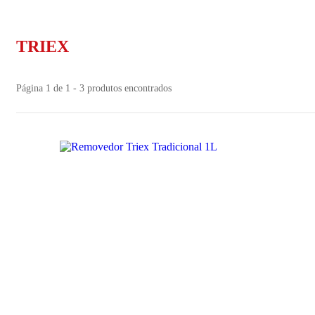
TRIEX
Página 1 de 1 - 3 produtos encontrados