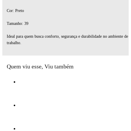
Cor: Preto
Tamanho: 39
Ideal para quem busca conforto, segurança e durabilidade no ambiente de
trabalho.
Quem viu esse, Viu também