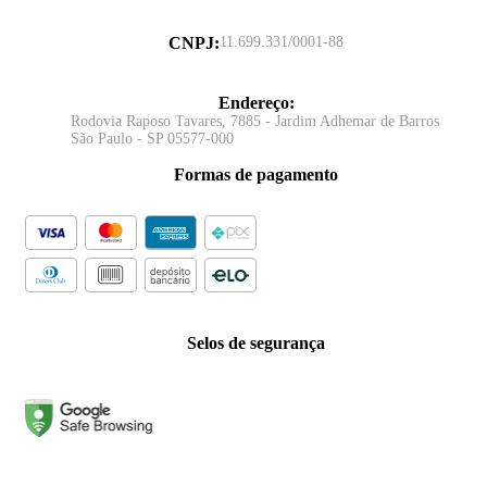
CNPJ
:
11.699.331/0001-88
Endereço
:
Rodovia Raposo Tavares, 7885 - Jardim Adhemar de Barros
São Paulo - SP 05577-000
Formas de pagamento
Selos de segurança