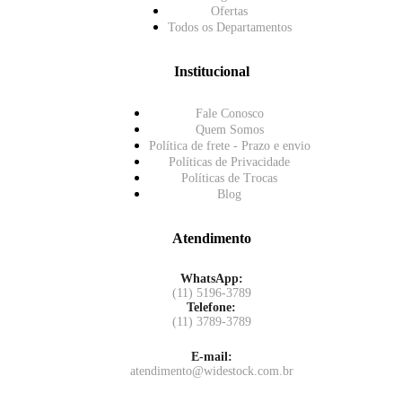
Ofertas
Todos os Departamentos
Institucional
Fale Conosco
Quem Somos
Política de frete - Prazo e envio
Políticas de Privacidade
Políticas de Trocas
Blog
Atendimento
WhatsApp:
(11) 5196-3789
Telefone:
(11) 3789-3789
E-mail:
atendimento@widestock.com.br