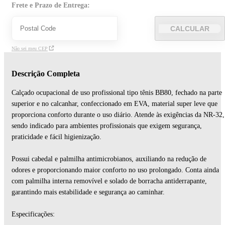
Frete e Prazo de Entrega:
CALCULAR
Não sei meu CEP
Descrição Completa
Calçado ocupacional de uso profissional tipo tênis BB80, fechado na parte
superior e no calcanhar, confeccionado em EVA, material super leve que
proporciona conforto durante o uso diário. Atende às exigências da NR-32,
sendo indicado para ambientes profissionais que exigem segurança,
praticidade e fácil higienização.
Possui cabedal e palmilha antimicrobianos, auxiliando na redução de
odores e proporcionando maior conforto no uso prolongado. Conta ainda
com palmilha interna removível e solado de borracha antiderrapante,
garantindo mais estabilidade e segurança ao caminhar.
Especificações: