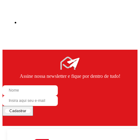
Assine nossa newsletter e fique por dentro de tudo!
Cadastrar