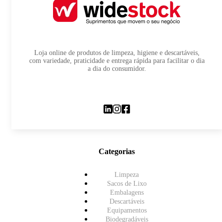
Loja online de produtos de limpeza, higiene e descartáveis,
com variedade, praticidade e entrega rápida para facilitar o dia
a dia do consumidor.
Categorias
Limpeza
Sacos de Lixo
Embalagens
Descartáveis
Equipamentos
Biodegradáveis