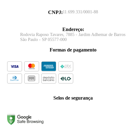
CNPJ
:
11.699.331/0001-88
Endereço
:
Rodovia Raposo Tavares, 7885 - Jardim Adhemar de Barros
São Paulo - SP 05577-000
Formas de pagamento
Selos de segurança