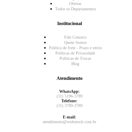
Ofertas
Todos os Departamentos
Institucional
Fale Conosco
Quem Somos
Política de frete - Prazo e envio
Políticas de Privacidade
Políticas de Trocas
Blog
Atendimento
WhatsApp:
(11) 5196-3789
Telefone:
(11) 3789-3789
E-mail:
atendimento@widestock.com.br