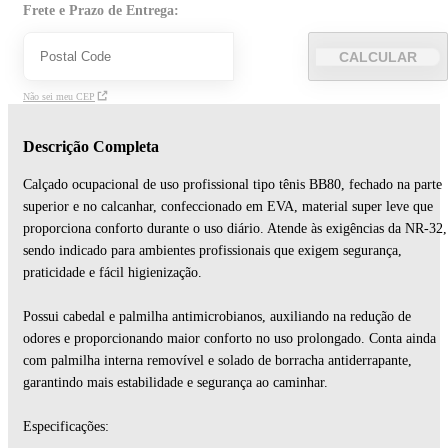
Frete e Prazo de Entrega:
CALCULAR
Não sei meu CEP
Descrição Completa
Calçado ocupacional de uso profissional tipo tênis BB80, fechado na parte
superior e no calcanhar, confeccionado em EVA, material super leve que
proporciona conforto durante o uso diário. Atende às exigências da NR-32,
sendo indicado para ambientes profissionais que exigem segurança,
praticidade e fácil higienização.
Possui cabedal e palmilha antimicrobianos, auxiliando na redução de
odores e proporcionando maior conforto no uso prolongado. Conta ainda
com palmilha interna removível e solado de borracha antiderrapante,
garantindo mais estabilidade e segurança ao caminhar.
Especificações: