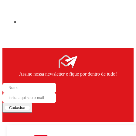
Assine nossa newsletter e fique por dentro de tudo!
Cadastrar