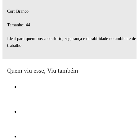
Cor: Branco
Tamanho: 44
Ideal para quem busca conforto, segurança e durabilidade no ambiente de
trabalho.
Quem viu esse, Viu também