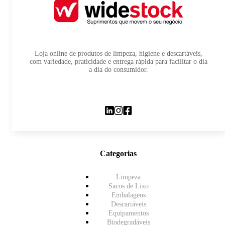
Loja online de produtos de limpeza, higiene e descartáveis,
com variedade, praticidade e entrega rápida para facilitar o dia
a dia do consumidor.
Categorias
Limpeza
Sacos de Lixo
Embalagens
Descartáveis
Equipamentos
Biodegradáveis