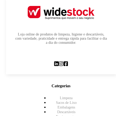
Loja online de produtos de limpeza, higiene e descartáveis,
com variedade, praticidade e entrega rápida para facilitar o dia
a dia do consumidor.
Categorias
Limpeza
Sacos de Lixo
Embalagens
Descartáveis