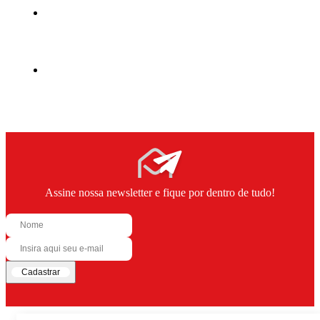
Assine nossa newsletter e fique por dentro de tudo!
Cadastrar