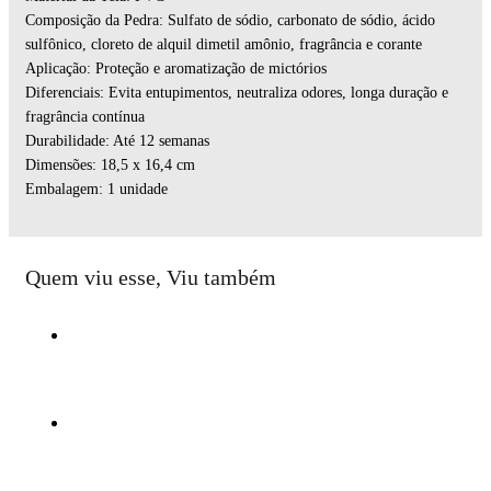
Composição da Pedra: Sulfato de sódio, carbonato de sódio, ácido
sulfônico, cloreto de alquil dimetil amônio, fragrância e corante
Aplicação: Proteção e aromatização de mictórios
Diferenciais: Evita entupimentos, neutraliza odores, longa duração e
fragrância contínua
Durabilidade: Até 12 semanas
Dimensões: 18,5 x 16,4 cm
Embalagem: 1 unidade
Quem viu esse, Viu também