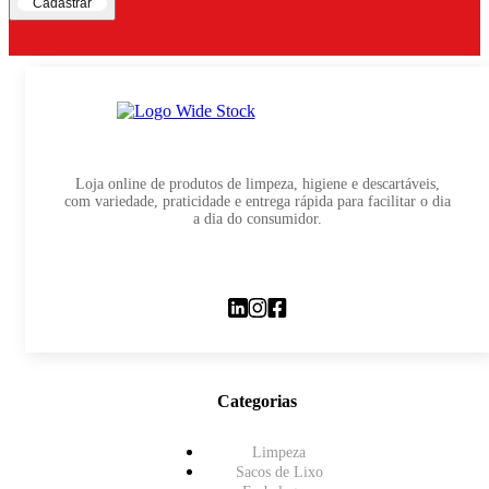
Cadastrar
Loja online de produtos de limpeza, higiene e descartáveis,
com variedade, praticidade e entrega rápida para facilitar o dia
a dia do consumidor.
Categorias
Limpeza
Sacos de Lixo