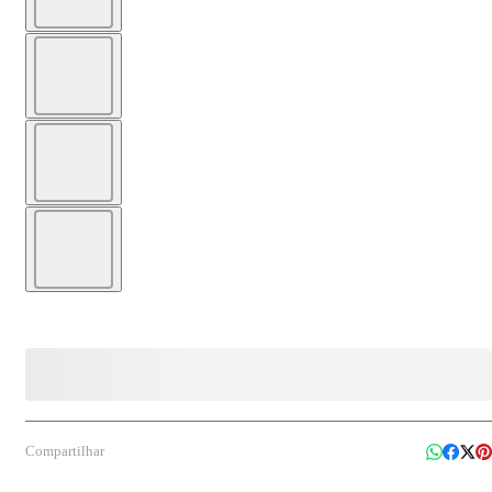
Compartilhar