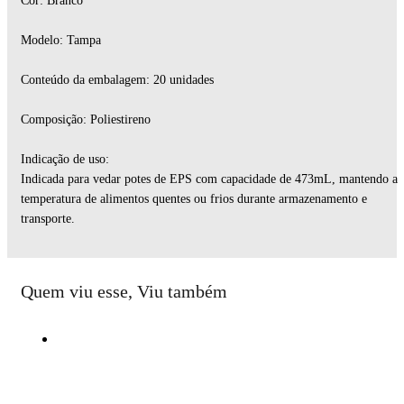
Cor: Branco
Modelo: Tampa
Conteúdo da embalagem: 20 unidades
Composição: Poliestireno
Indicação de uso:
Indicada para vedar potes de EPS com capacidade de 473mL, mantendo a
temperatura de alimentos quentes ou frios durante armazenamento e
transporte.
Quem viu esse, Viu também