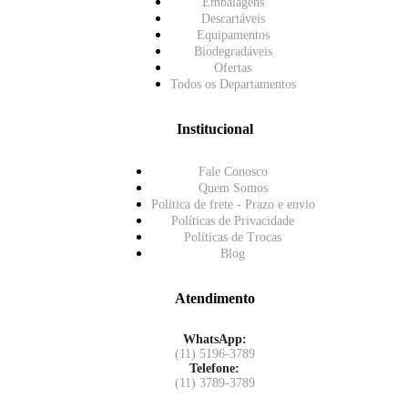
Embalagens
Descartáveis
Equipamentos
Biodegradáveis
Ofertas
Todos os Departamentos
Institucional
Fale Conosco
Quem Somos
Política de frete - Prazo e envio
Políticas de Privacidade
Políticas de Trocas
Blog
Atendimento
WhatsApp:
(11) 5196-3789
Telefone:
(11) 3789-3789