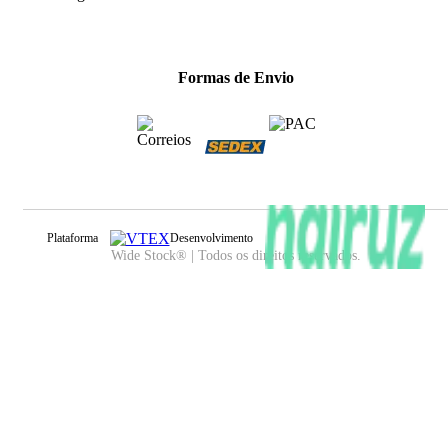
Formas de Envio
Plataforma
Desenvolvimento
Wide Stock® | Todos os direitos reservados.