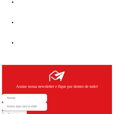
Assine nossa newsletter e fique por dentro de tudo!