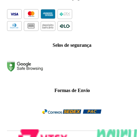
Selos de segurança
Formas de Envio