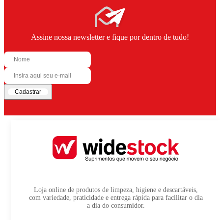
Assine nossa newsletter e fique por dentro de tudo!
Cadastrar
Loja online de produtos de limpeza, higiene e descartáveis,
com variedade, praticidade e entrega rápida para facilitar o dia
a dia do consumidor.