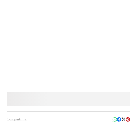
Compartilhar