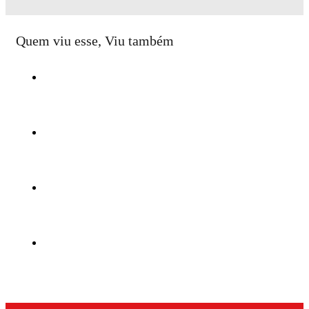
Quem viu esse, Viu também