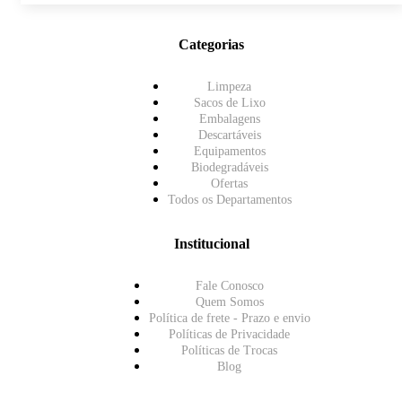
Categorias
Limpeza
Sacos de Lixo
Embalagens
Descartáveis
Equipamentos
Biodegradáveis
Ofertas
Todos os Departamentos
Institucional
Fale Conosco
Quem Somos
Política de frete - Prazo e envio
Políticas de Privacidade
Políticas de Trocas
Blog