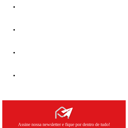
Assine nossa newsletter e fique por dentro de tudo!