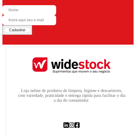
Cadastrar
Loja online de produtos de limpeza, higiene e descartáveis,
com variedade, praticidade e entrega rápida para facilitar o dia
a dia do consumidor.