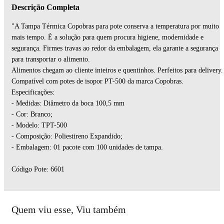
Descrição Completa
"A Tampa Térmica Copobras para pote conserva a temperatura por muito
mais tempo. É a solução para quem procura higiene, modernidade e
segurança. Firmes travas ao redor da embalagem, ela garante a segurança
para transportar o alimento.
Alimentos chegam ao cliente inteiros e quentinhos. Perfeitos para delivery.
Compatível com potes de isopor PT-500 da marca Copobras.
Especificações:
- Medidas: Diâmetro da boca 100,5 mm
- Cor: Branco;
- Modelo: TPT-500
- Composição: Poliestireno Expandido;
- Embalagem: 01 pacote com 100 unidades de tampa.
Código Pote: 6601
Quem viu esse, Viu também