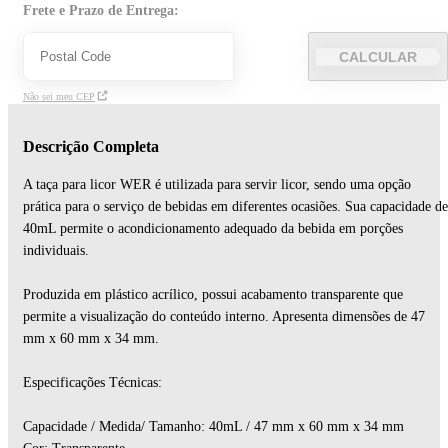
Frete e Prazo de Entrega:
CALCULAR
Não sei meu CEP
Descrição Completa
A taça para licor WER é utilizada para servir licor, sendo uma opção
prática para o serviço de bebidas em diferentes ocasiões. Sua capacidade de
40mL permite o acondicionamento adequado da bebida em porções
individuais.
Produzida em plástico acrílico, possui acabamento transparente que
permite a visualização do conteúdo interno. Apresenta dimensões de 47
mm x 60 mm x 34 mm.
Especificações Técnicas:
Capacidade / Medida/ Tamanho: 40mL / 47 mm x 60 mm x 34 mm