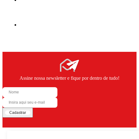
Assine nossa newsletter e fique por dentro de tudo!
Cadastrar