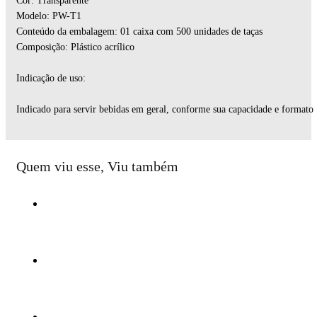
Cor: Transparente
Modelo: PW-T1
Conteúdo da embalagem: 01 caixa com 500 unidades de taças
Composição: Plástico acrílico
Indicação de uso:
Indicado para servir bebidas em geral, conforme sua capacidade e formato
Quem viu esse, Viu também