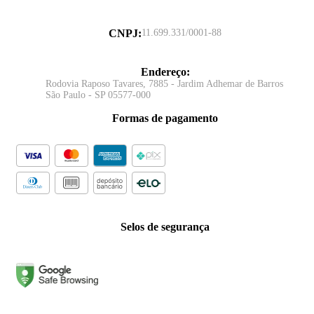
CNPJ
:
11.699.331/0001-88
Endereço
:
Rodovia Raposo Tavares, 7885 - Jardim Adhemar de Barros
São Paulo - SP 05577-000
Formas de pagamento
Selos de segurança