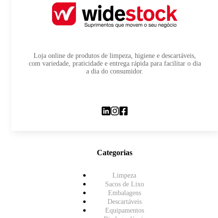
Loja online de produtos de limpeza, higiene e descartáveis,
com variedade, praticidade e entrega rápida para facilitar o dia
a dia do consumidor.
Categorias
Limpeza
Sacos de Lixo
Embalagens
Descartáveis
Equipamentos