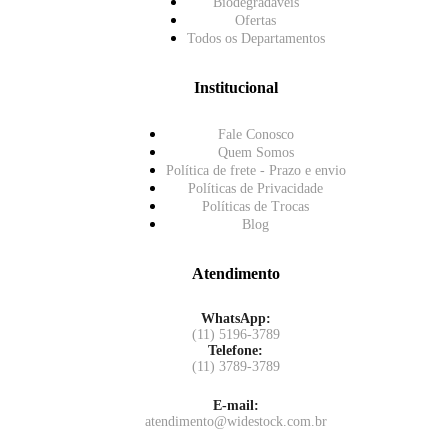
Biodegradáveis
Ofertas
Todos os Departamentos
Institucional
Fale Conosco
Quem Somos
Política de frete - Prazo e envio
Políticas de Privacidade
Políticas de Trocas
Blog
Atendimento
WhatsApp:
(11) 5196-3789
Telefone:
(11) 3789-3789
E-mail:
atendimento@widestock.com.br