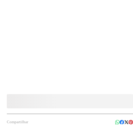
e formato
Compartilhar