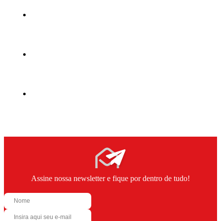
Assine nossa newsletter e fique por dentro de tudo!