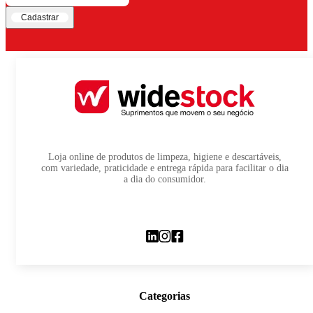
Cadastrar
Loja online de produtos de limpeza, higiene e descartáveis,
com variedade, praticidade e entrega rápida para facilitar o dia
a dia do consumidor.
Categorias