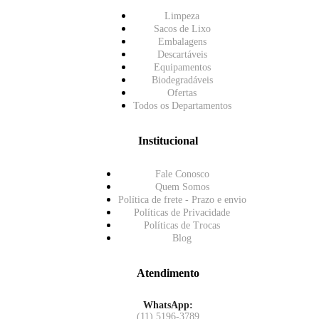
Limpeza
Sacos de Lixo
Embalagens
Descartáveis
Equipamentos
Biodegradáveis
Ofertas
Todos os Departamentos
Institucional
Fale Conosco
Quem Somos
Política de frete - Prazo e envio
Políticas de Privacidade
Políticas de Trocas
Blog
Atendimento
WhatsApp:
(11) 5196-3789