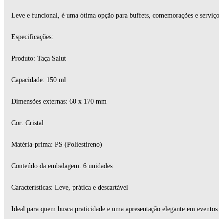
Leve e funcional, é uma ótima opção para buffets, comemorações e serviço
Especificações:
Produto: Taça Salut
Capacidade: 150 ml
Dimensões externas: 60 x 170 mm
Cor: Cristal
Matéria-prima: PS (Poliestireno)
Conteúdo da embalagem: 6 unidades
Características: Leve, prática e descartável
Ideal para quem busca praticidade e uma apresentação elegante em eventos