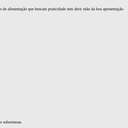
s de alimentação que buscam praticidade sem abrir mão da boa apresentação.
 e sobremesas.