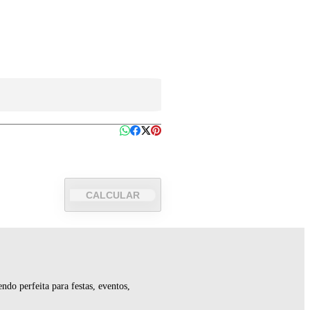
CALCULAR
ndo perfeita para festas, eventos,