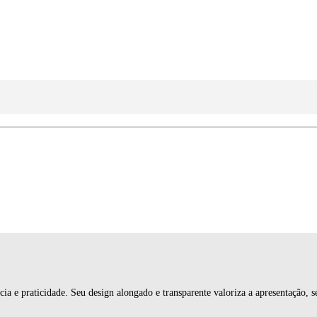
ia e praticidade. Seu design alongado e transparente valoriza a apresentação, se