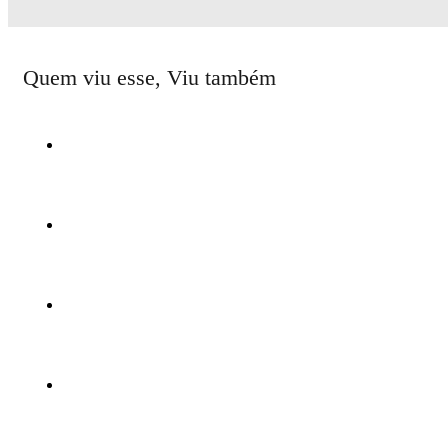
Quem viu esse, Viu também