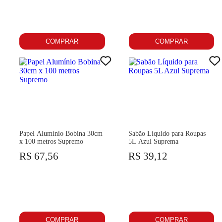
COMPRAR
COMPRAR
Papel Alumínio Bobina 30cm
Sabão Líquido para Roupas
x 100 metros Supremo
5L Azul Suprema
R$ 67,56
R$ 39,12
COMPRAR
COMPRAR