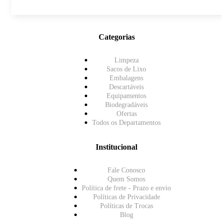
Categorias
Limpeza
Sacos de Lixo
Embalagens
Descartáveis
Equipamentos
Biodegradáveis
Ofertas
Todos os Departamentos
Institucional
Fale Conosco
Quem Somos
Política de frete - Prazo e envio
Políticas de Privacidade
Políticas de Trocas
Blog