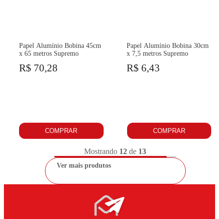
Papel Alumínio Bobina 45cm
Papel Alumínio Bobina 30cm
x 65 metros Supremo
x 7,5 metros Supremo
R$ 70,28
R$ 6,43
COMPRAR
COMPRAR
Mostrando
12
de
13
Ver mais produtos