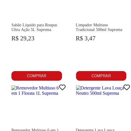
Sabão Líquido para Roupas
Limpador Multiuso
Ultra Ação 5L Suprema
Tradicional 500ml Suprema
R$ 29,23
R$ 3,47
COMPRAR
COMPRAR
Removedor Multiuso 6 em 1
Detergente Lava Louça