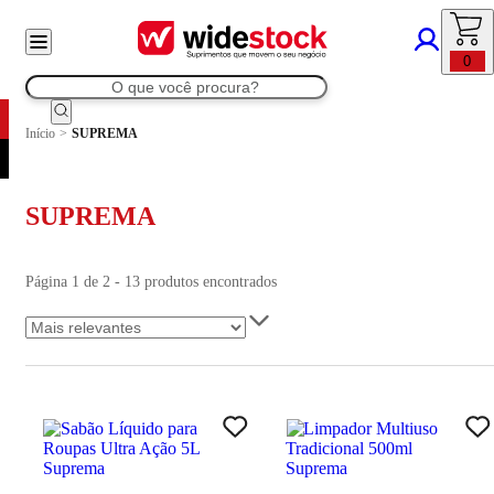
0
Início
>
SUPREMA
SUPREMA
Página 1 de 2 - 13 produtos encontrados