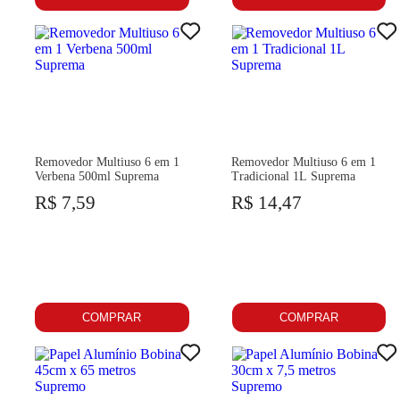
Removedor Multiuso 6 em 1
Removedor Multiuso 6 em 1
Verbena 500ml Suprema
Tradicional 1L Suprema
R$ 7,59
R$ 14,47
COMPRAR
COMPRAR