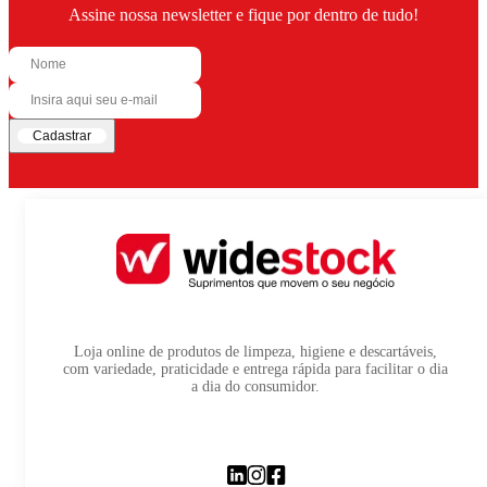
Assine nossa newsletter e fique por dentro de tudo!
Cadastrar
Loja online de produtos de limpeza, higiene e descartáveis,
com variedade, praticidade e entrega rápida para facilitar o dia
a dia do consumidor.