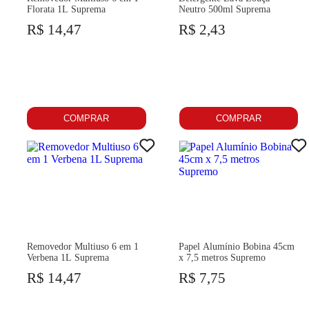
Florata 1L Suprema
Neutro 500ml Suprema
R$ 14,47
R$ 2,43
COMPRAR
COMPRAR
Removedor Multiuso 6 em 1
Papel Alumínio Bobina 45cm
Verbena 1L Suprema
x 7,5 metros Supremo
R$ 14,47
R$ 7,75