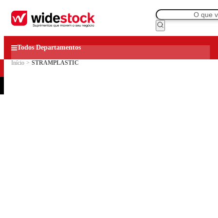
Todos Departamentos
Início
>
STRAMPLASTIC