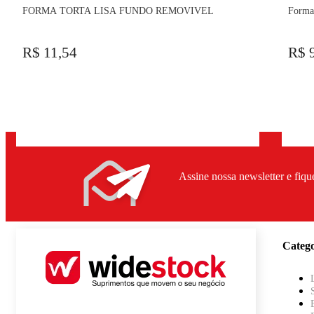
FORMA TORTA LISA FUNDO REMOVIVEL
Forma
R$ 11,54
R$ 
Assine nossa newsletter e fiqu
Catego