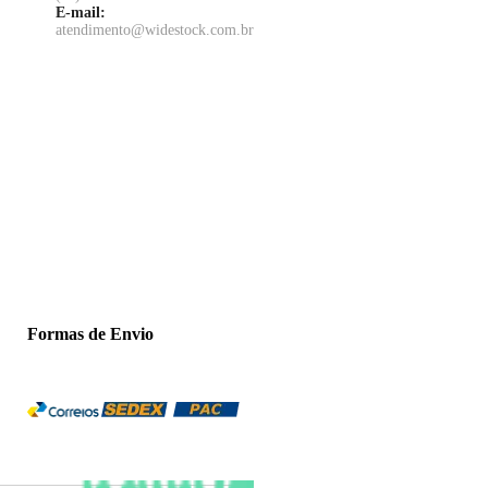
E-mail:
atendimento@widestock.com.br
Formas de Envio