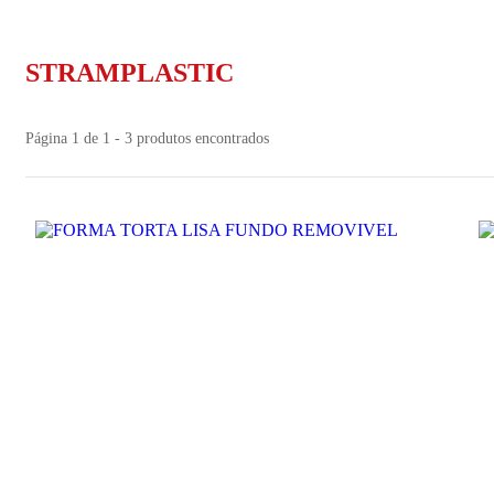
STRAMPLASTIC
Página 1 de 1 - 3 produtos encontrados