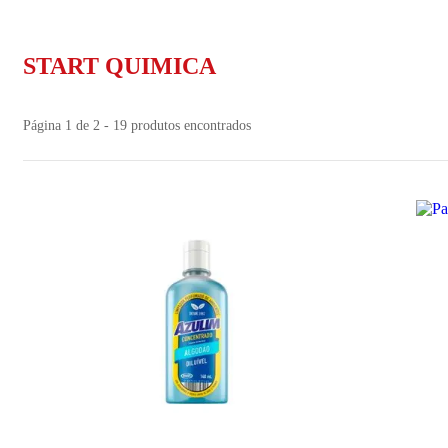
START QUIMICA
Página 1 de 2 - 19 produtos encontrados