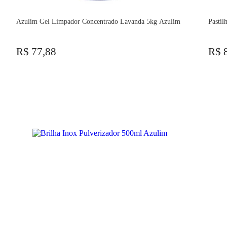
Azulim Gel Limpador Concentrado Lavanda 5kg Azulim
Pastil
R$ 77,88
R$ 