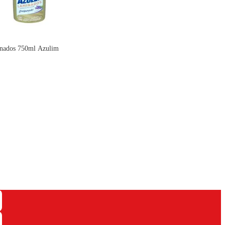
nados 750ml Azulim