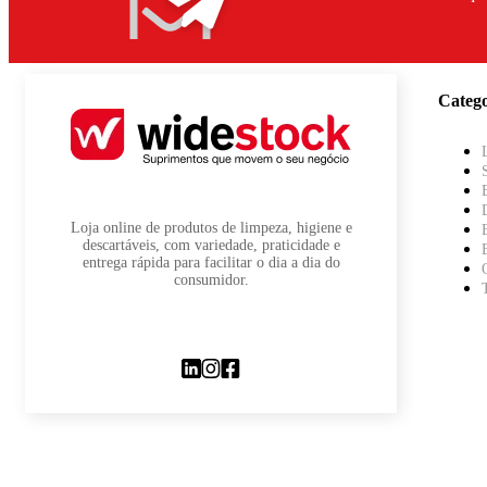
Catego
Loja online de produtos de limpeza, higiene e
descartáveis, com variedade, praticidade e
entrega rápida para facilitar o dia a dia do
consumidor.