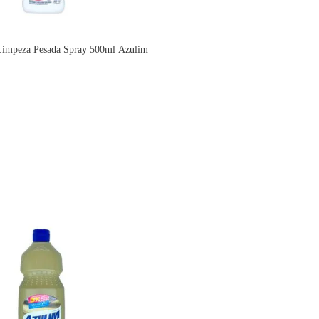
Limpeza Pesada Spray 500ml Azulim