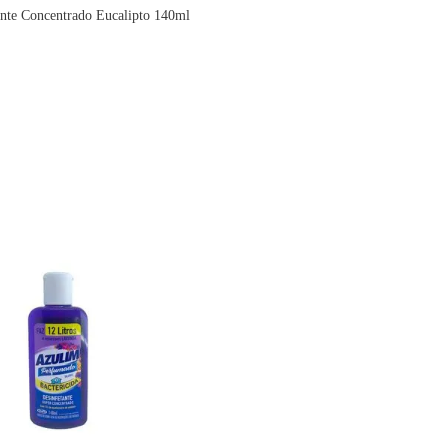
ante Concentrado Eucalipto 140ml