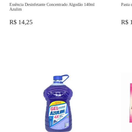
Essência Desinfetante Concentrado Algodão 140ml
Pasta 
Azulim
R$ 14,25
R$ 