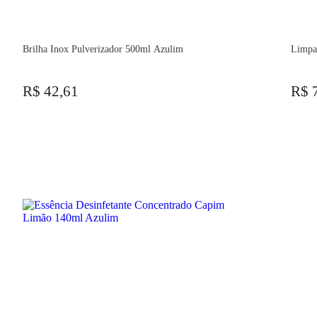
Brilha Inox Pulverizador 500ml Azulim
Limpa
R$ 42,61
R$ 