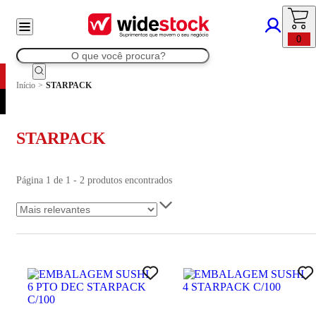
0
Início
>
STARPACK
STARPACK
Página 1 de 1 - 2 produtos encontrados