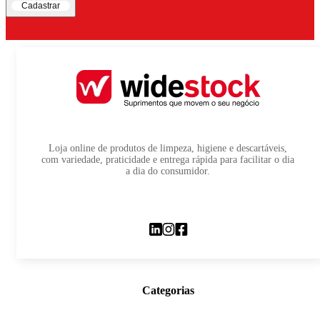
Cadastrar
Loja online de produtos de limpeza, higiene e descartáveis,
com variedade, praticidade e entrega rápida para facilitar o dia
a dia do consumidor.
Categorias