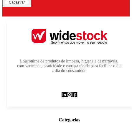
Cadastrar
Loja online de produtos de limpeza, higiene e descartáveis,
com variedade, praticidade e entrega rápida para facilitar o dia
a dia do consumidor.
Categorias