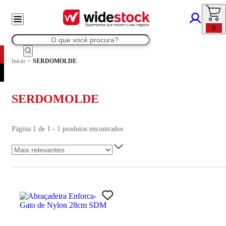
0
Início
>
SERDOMOLDE
SERDOMOLDE
Página 1 de 1 - 1 produtos encontrados