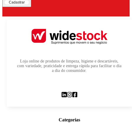
Cadastrar
Loja online de produtos de limpeza, higiene e descartáveis,
com variedade, praticidade e entrega rápida para facilitar o dia
a dia do consumidor.
Categorias