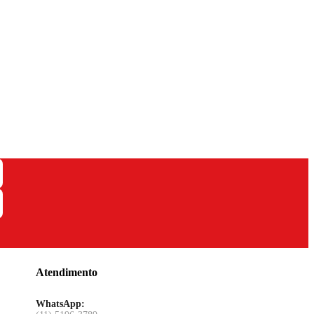
Atendimento
WhatsApp: