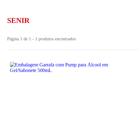
SENIR
Página 1 de 1 - 1 produtos encontrados