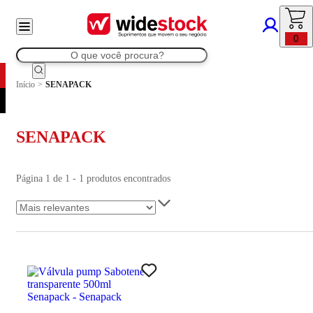
0
Início
>
SENAPACK
SENAPACK
Página 1 de 1 - 1 produtos encontrados