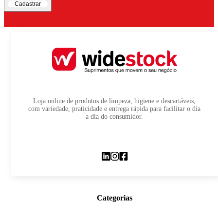
Cadastrar
Loja online de produtos de limpeza, higiene e descartáveis,
com variedade, praticidade e entrega rápida para facilitar o dia
a dia do consumidor.
Categorias