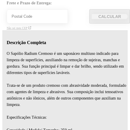
Frete e Prazo de Entrega:
CALCULAR
Não sei meu CEP
Descrição Completa
O Sapólio Radium Cremoso é um saponáceo multiuso indicado para
limpeza de superfícies, auxiliando na remoção de sujeiras, manchas e
gordura. Sua função principal é limpar e dar brilho, sendo utilizado em
diferentes tipos de superfícies laváveis.
Trata-se de um produto cremoso com abrasividade moderada, formulado
com agentes de limpeza e abrasivos. Sua composição inclui tensoativos
aniônicos e não iônicos, além de outros componentes que auxiliam na
limpeza.
Especificações Técnicas: