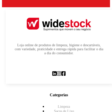
Loja online de produtos de limpeza, higiene e descartáveis,
com variedade, praticidade e entrega rápida para facilitar o dia
a dia do consumidor.
Categorias
Limpeza
Sacos de Lixo