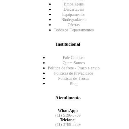
Embalagens
Descartáveis
Equipamentos
Biodegradáveis
Ofertas
Todos os Departamentos
Institucional
Fale Conosco
Quem Somos
Política de frete - Prazo e envio
Políticas de Privacidade
Políticas de Trocas
Blog
Atendimento
WhatsApp:
(11) 5196-3789
Telefone:
(11) 3789-3789