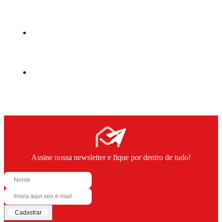
Assine nossa newsletter e fique por dentro de tudo!
Cadastrar