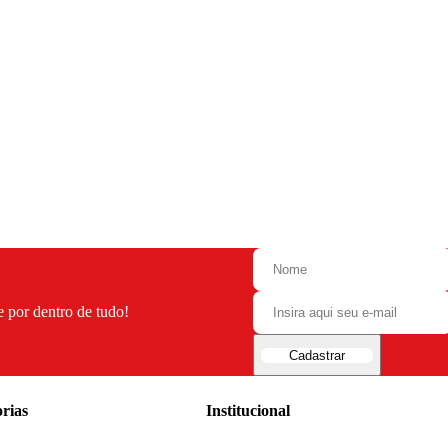
e por dentro de tudo!
Cadastrar
rias
Institucional