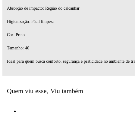
Absorção de impacto: Região do calcanhar
Higienização: Fácil limpeza
Cor: Preto
Tamanho: 40
Ideal para quem busca conforto, segurança e praticidade no ambiente de tr
Quem viu esse, Viu também