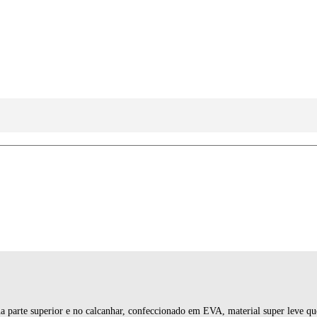
na parte superior e no calcanhar, confeccionado em EVA, material super leve q