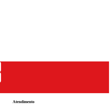
Atendimento