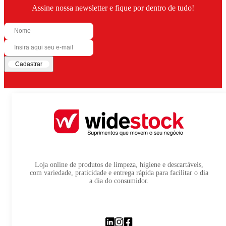
Assine nossa newsletter e fique por dentro de tudo!
Cadastrar
Loja online de produtos de limpeza, higiene e descartáveis,
com variedade, praticidade e entrega rápida para facilitar o dia
a dia do consumidor.