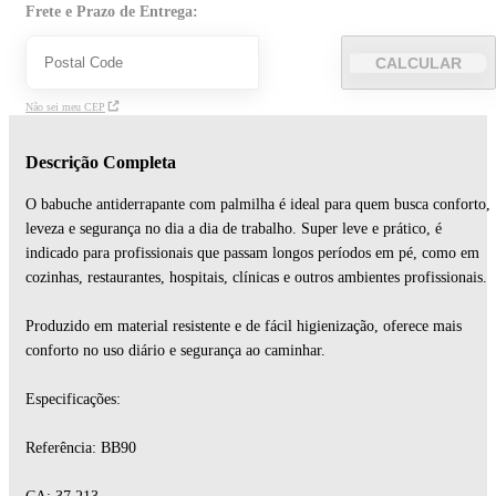
Frete e Prazo de Entrega:
CALCULAR
Não sei meu CEP
Descrição Completa
O babuche antiderrapante com palmilha é ideal para quem busca conforto,
leveza e segurança no dia a dia de trabalho. Super leve e prático, é
indicado para profissionais que passam longos períodos em pé, como em
cozinhas, restaurantes, hospitais, clínicas e outros ambientes profissionais.
Produzido em material resistente e de fácil higienização, oferece mais
conforto no uso diário e segurança ao caminhar.
Especificações:
Referência: BB90