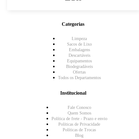
Categorias
Limpeza
Sacos de Lixo
Embalagens
Descartáveis
Equipamentos
Biodegradáveis
Ofertas
Todos os Departamentos
Institucional
Fale Conosco
Quem Somos
Política de frete - Prazo e envio
Políticas de Privacidade
Políticas de Trocas
Blog