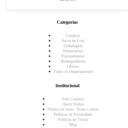
Categorias
Limpeza
Sacos de Lixo
Embalagens
Descartáveis
Equipamentos
Biodegradáveis
Ofertas
Todos os Departamentos
Institucional
Fale Conosco
Quem Somos
Política de frete - Prazo e envio
Políticas de Privacidade
Políticas de Trocas
Blog