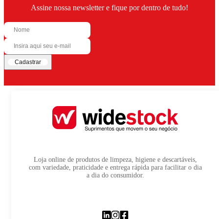
Assine nossa newsletter e fique por dentro de tudo!
Cadastrar
Loja online de produtos de limpeza, higiene e descartáveis,
com variedade, praticidade e entrega rápida para facilitar o dia
a dia do consumidor.