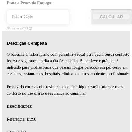
Frete e Prazo de Entrega:
CALCULAR
Não sei meu CEP
Descrição Completa
O babuche antiderrapante com palmilha é ideal para quem busca conforto,
leveza e segurança no dia a dia de trabalho. Super leve e prático, é
indicado para profissionais que passam longos períodos em pé, como em
cozinhas, restaurantes, hospitais, clínicas e outros ambientes profissionais.
Produzido em material resistente e de fácil higienização, oferece mais
conforto no uso diário e segurança ao caminhar.
Especificações:
Referência: BB90