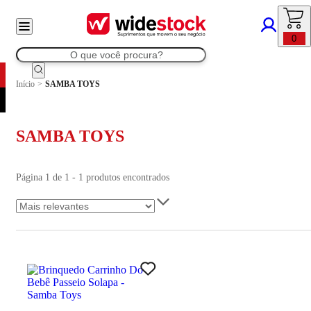
0
Início
>
SAMBA TOYS
SAMBA TOYS
Página 1 de 1 - 1 produtos encontrados