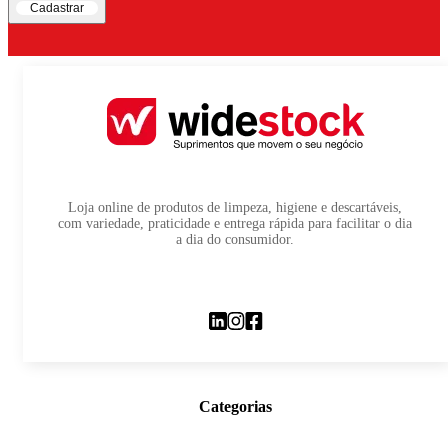
Cadastrar
Loja online de produtos de limpeza, higiene e descartáveis,
com variedade, praticidade e entrega rápida para facilitar o dia
a dia do consumidor.
Categorias