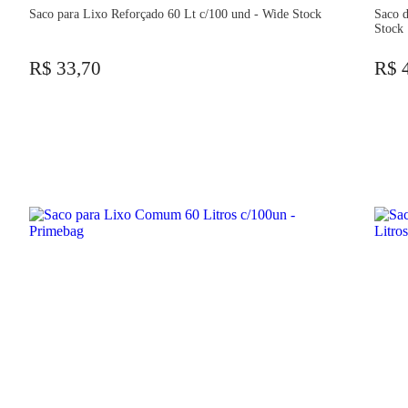
Saco para Lixo Reforçado 60 Lt c/100 und - Wide Stock
Saco d
Stock
R$ 33,70
R$ 