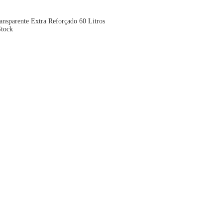
ansparente Extra Reforçado 60 Litros
Stock