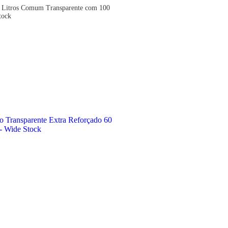
0 Litros Comum Transparente com 100
tock