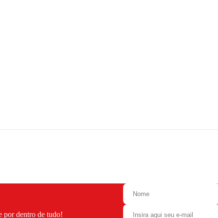
e por dentro de tudo!