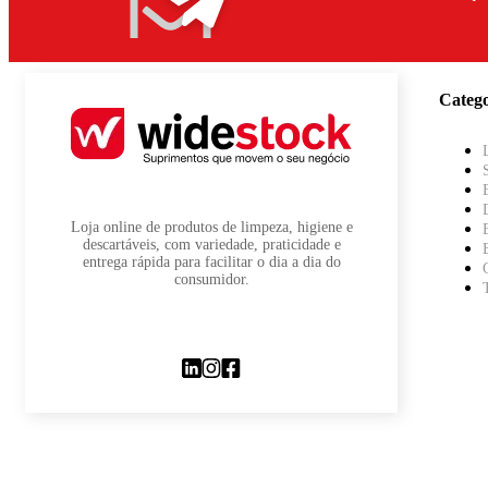
Catego
Loja online de produtos de limpeza, higiene e
descartáveis, com variedade, praticidade e
entrega rápida para facilitar o dia a dia do
consumidor.