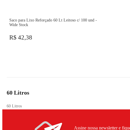
Saco para Lixo Reforçado 60 Lt Leitoso c/ 100 und -
Wide Stock
R$ 42,38
60 Litros
60 Litros
Assine nossa newsletter e fiqu