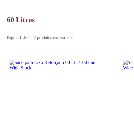
60 Litros
Página 1 de 1 - 7 produtos encontrados