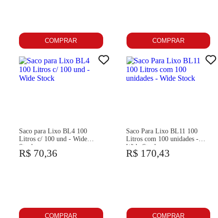
COMPRAR
COMPRAR
Saco para Lixo BL4 100
Saco Para Lixo BL11 100
Litros c/ 100 und - Wide
Litros com 100 unidades -
Stock
Wide Stock
R$ 70,36
R$ 170,43
COMPRAR
COMPRAR