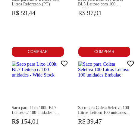
Litros Reforçado (PT)
BL5 Leitoso com 100
unidades
R$ 59,44
R$ 97,91
COMPRAR
COMPRAR
Saco para Lixo 100lt BL7
Saco para Coleta Seletiva 100
Leitoso c/ 100 unidades -
Litros Leitoso 100 unidades
Wide Stock
Embalac
R$ 154,01
R$ 39,47