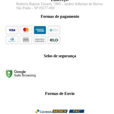
Rodovia Raposo Tavares, 7885 - Jardim Adhemar de Barros
São Paulo - SP 05577-000
Formas de pagamento
Selos de segurança
Formas de Envio