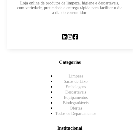
Loja online de produtos de limpeza, higiene e descartáveis,
com variedade, praticidade e entrega rápida para facilitar o dia
a dia do consumidor.
Categorias
Limpeza
Sacos de Lixo
Embalagens
Descartáveis
Equipamentos
Biodegradáveis
Ofertas
Todos os Departamentos
Institucional