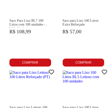
Saco Para Lixo BL7 100
Saco para Lixo 100 Litros
Litros com 100 unidades -
Extra Reforçado
Wide Stock
R$ 108,99
R$ 57,00
COMPRAR
COMPRAR
Saco para Lixo Leitoso 100
Saco para Lixo 100 Litros