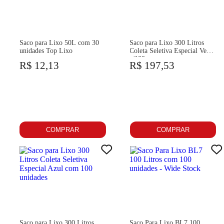
Saco para Lixo 50L com 30
Saco para Lixo 300 Litros
unidades Top Lixo
Coleta Seletiva Especial Verde
c/100un
R$ 12,13
R$ 197,53
COMPRAR
COMPRAR
Saco para Lixo 300 Litros
Saco Para Lixo BL7 100