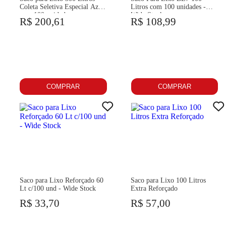
Coleta Seletiva Especial Azul
Litros com 100 unidades -
com 100 unidades
Wide Stock
R$ 200,61
R$ 108,99
COMPRAR
COMPRAR
Saco para Lixo Reforçado 60
Saco para Lixo 100 Litros
Lt c/100 und - Wide Stock
Extra Reforçado
R$ 33,70
R$ 57,00