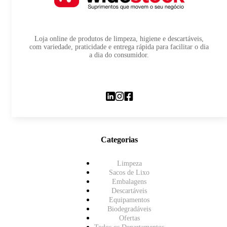
Loja online de produtos de limpeza, higiene e descartáveis,
com variedade, praticidade e entrega rápida para facilitar o dia
a dia do consumidor.
Categorias
Limpeza
Sacos de Lixo
Embalagens
Descartáveis
Equipamentos
Biodegradáveis
Ofertas