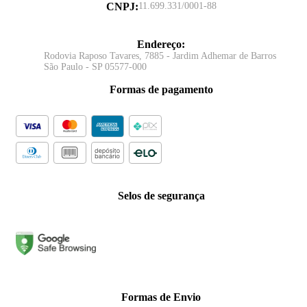
CNPJ
:
11.699.331/0001-88
Endereço
:
Rodovia Raposo Tavares, 7885 - Jardim Adhemar de Barros
São Paulo - SP 05577-000
Formas de pagamento
Selos de segurança
Formas de Envio