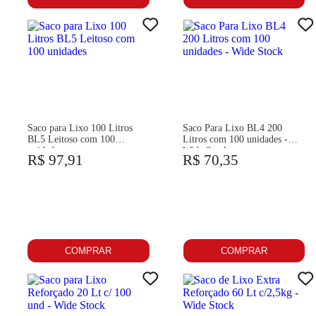
Saco para Lixo 100 Litros
Saco Para Lixo BL4 200
BL5 Leitoso com 100
Litros com 100 unidades -
unidades
Wide Stock
R$ 97,91
R$ 70,35
COMPRAR
COMPRAR