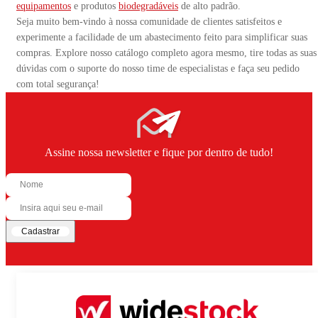
equipamentos
e produtos
biodegradáveis
de alto padrão.
Seja muito bem-vindo à nossa comunidade de clientes satisfeitos e
experimente a facilidade de um abastecimento feito para simplificar suas
compras. Explore nosso catálogo completo agora mesmo, tire todas as suas
dúvidas com o suporte do nosso time de especialistas e faça seu pedido
com total segurança!
Assine nossa newsletter e fique por dentro de tudo!
Cadastrar