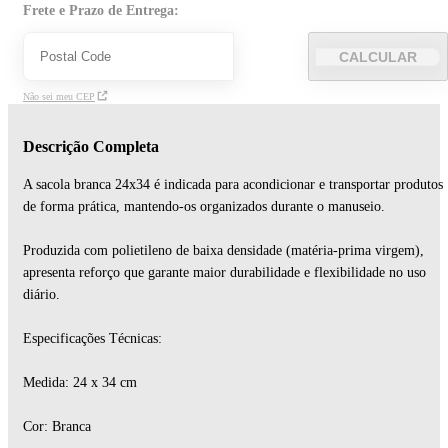
Frete e Prazo de Entrega:
CALCULAR
Não sei meu CEP
Descrição Completa
A sacola branca 24x34 é indicada para acondicionar e transportar produtos
de forma prática, mantendo-os organizados durante o manuseio.
Produzida com polietileno de baixa densidade (matéria-prima virgem),
apresenta reforço que garante maior durabilidade e flexibilidade no uso
diário.
Especificações Técnicas:
Medida: 24 x 34 cm
Cor: Branca