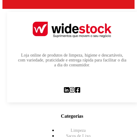
Loja online de produtos de limpeza, higiene e descartáveis,
com variedade, praticidade e entrega rápida para facilitar o dia
a dia do consumidor.
Categorias
Limpeza
Sacos de Lixo