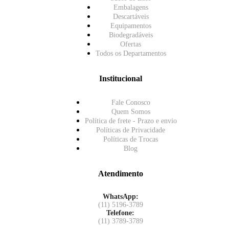
Embalagens
Descartáveis
Equipamentos
Biodegradáveis
Ofertas
Todos os Departamentos
Institucional
Fale Conosco
Quem Somos
Política de frete - Prazo e envio
Políticas de Privacidade
Políticas de Trocas
Blog
Atendimento
WhatsApp:
(11) 5196-3789
Telefone:
(11) 3789-3789