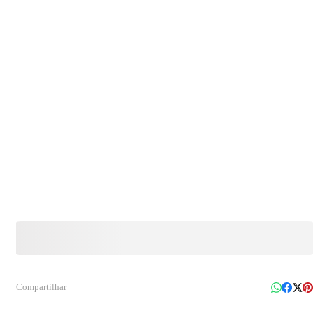
Compartilhar