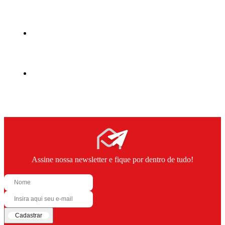
Assine nossa newsletter e fique por dentro de tudo!
Cadastrar