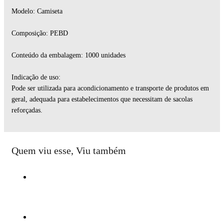
Modelo: Camiseta
Composição: PEBD
Conteúdo da embalagem: 1000 unidades
Indicação de uso:
Pode ser utilizada para acondicionamento e transporte de produtos em
geral, adequada para estabelecimentos que necessitam de sacolas
reforçadas.
Quem viu esse, Viu também