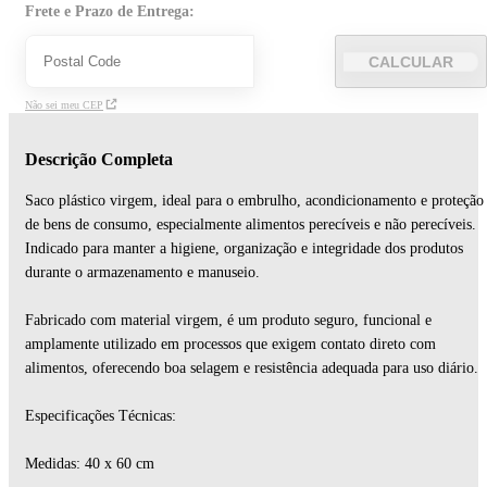
Frete e Prazo de Entrega:
CALCULAR
Não sei meu CEP
Descrição Completa
Saco plástico virgem, ideal para o embrulho, acondicionamento e proteção
de bens de consumo, especialmente alimentos perecíveis e não perecíveis.
Indicado para manter a higiene, organização e integridade dos produtos
durante o armazenamento e manuseio.
Fabricado com material virgem, é um produto seguro, funcional e
amplamente utilizado em processos que exigem contato direto com
alimentos, oferecendo boa selagem e resistência adequada para uso diário.
Especificações Técnicas:
Medidas: 40 x 60 cm