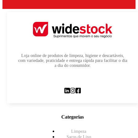
Loja online de produtos de limpeza, higiene e descartáveis,
com variedade, praticidade e entrega rápida para facilitar o dia
a dia do consumidor.
Categorias
Limpeza
Sacos de Lixo