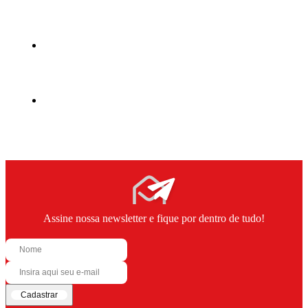
Assine nossa newsletter e fique por dentro de tudo!
Cadastrar