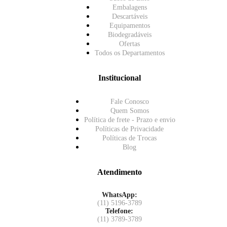
Embalagens
Descartáveis
Equipamentos
Biodegradáveis
Ofertas
Todos os Departamentos
Institucional
Fale Conosco
Quem Somos
Política de frete - Prazo e envio
Políticas de Privacidade
Políticas de Trocas
Blog
Atendimento
WhatsApp:
(11) 5196-3789
Telefone:
(11) 3789-3789