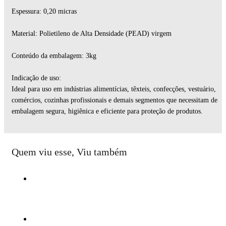
Espessura: 0,20 micras
Material: Polietileno de Alta Densidade (PEAD) virgem
Conteúdo da embalagem: 3kg
Indicação de uso:
Ideal para uso em indústrias alimentícias, têxteis, confecções, vestuário,
comércios, cozinhas profissionais e demais segmentos que necessitam de
embalagem segura, higiênica e eficiente para proteção de produtos.
Quem viu esse, Viu também