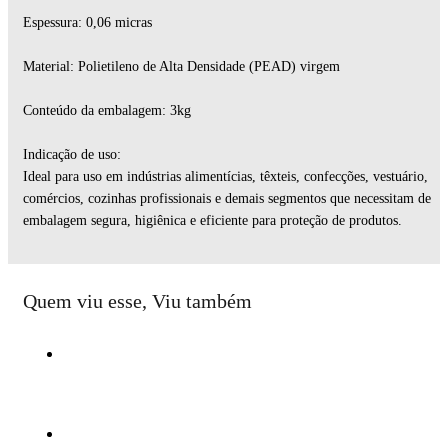
Espessura: 0,06 micras
Material: Polietileno de Alta Densidade (PEAD) virgem
Conteúdo da embalagem: 3kg
Indicação de uso:
Ideal para uso em indústrias alimentícias, têxteis, confecções, vestuário,
comércios, cozinhas profissionais e demais segmentos que necessitam de
embalagem segura, higiênica e eficiente para proteção de produtos.
Quem viu esse, Viu também