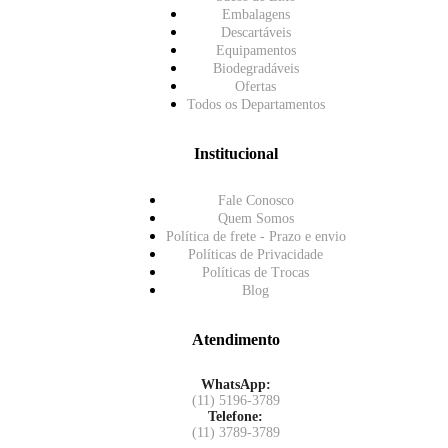
Embalagens
Descartáveis
Equipamentos
Biodegradáveis
Ofertas
Todos os Departamentos
Institucional
Fale Conosco
Quem Somos
Política de frete - Prazo e envio
Políticas de Privacidade
Políticas de Trocas
Blog
Atendimento
WhatsApp:
(11) 5196-3789
Telefone:
(11) 3789-3789