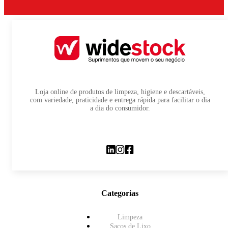
Loja online de produtos de limpeza, higiene e descartáveis,
com variedade, praticidade e entrega rápida para facilitar o dia
a dia do consumidor.
Categorias
Limpeza
Sacos de Lixo