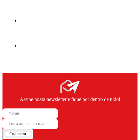
Assine nossa newsletter e fique por dentro de tudo!
Cadastrar