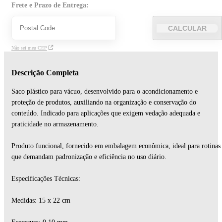
Frete e Prazo de Entrega:
CALCULAR
Não sei meu CEP
Descrição Completa
Saco plástico para vácuo, desenvolvido para o acondicionamento e
proteção de produtos, auxiliando na organização e conservação do
conteúdo. Indicado para aplicações que exigem vedação adequada e
praticidade no armazenamento.
Produto funcional, fornecido em embalagem econômica, ideal para rotinas
que demandam padronização e eficiência no uso diário.
Especificações Técnicas:
Medidas: 15 x 22 cm