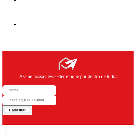
Assine nossa newsletter e fique por dentro de tudo!
Cadastrar