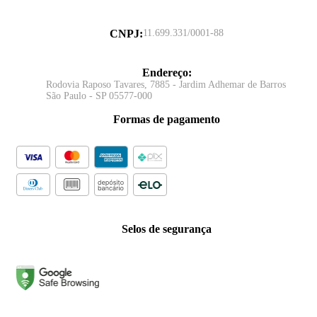
CNPJ
:
11.699.331/0001-88
Endereço
:
Rodovia Raposo Tavares, 7885 - Jardim Adhemar de Barros
São Paulo - SP 05577-000
Formas de pagamento
Selos de segurança