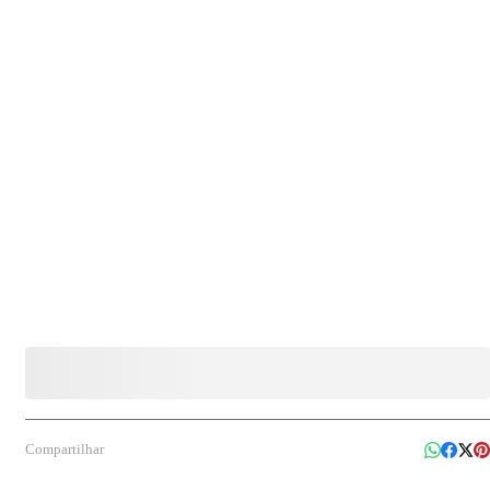
Compartilhar