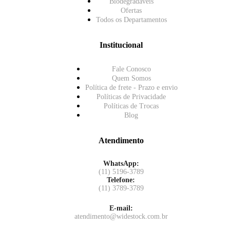
Biodegradáveis
Ofertas
Todos os Departamentos
Institucional
Fale Conosco
Quem Somos
Política de frete - Prazo e envio
Políticas de Privacidade
Políticas de Trocas
Blog
Atendimento
WhatsApp:
(11) 5196-3789
Telefone:
(11) 3789-3789
E-mail:
atendimento@widestock.com.br