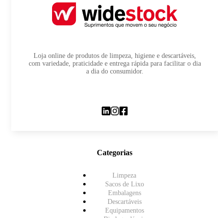
Loja online de produtos de limpeza, higiene e descartáveis,
com variedade, praticidade e entrega rápida para facilitar o dia
a dia do consumidor.
Categorias
Limpeza
Sacos de Lixo
Embalagens
Descartáveis
Equipamentos