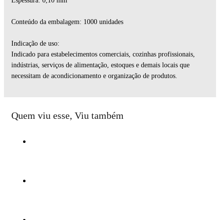
Espessura: 0,10 mm
Conteúdo da embalagem: 1000 unidades
Indicação de uso:
Indicado para estabelecimentos comerciais, cozinhas profissionais,
indústrias, serviços de alimentação, estoques e demais locais que
necessitam de acondicionamento e organização de produtos.
Quem viu esse, Viu também