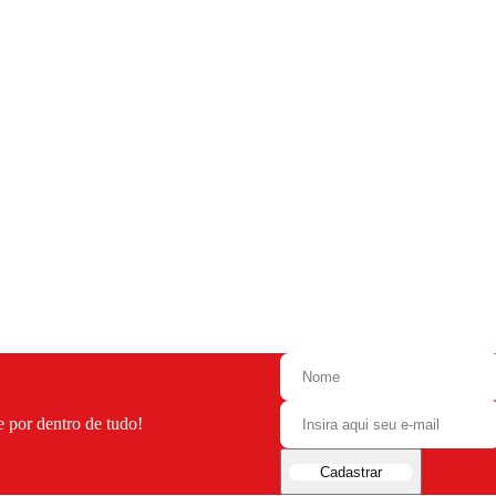
e por dentro de tudo!
Cadastrar