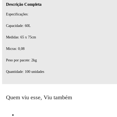
Descrição Completa
Especificações:
Capacidade: 60L
Medidas: 65 x 75cm
Micras: 0,08
Peso por pacote: 2kg
Quantidade: 100 unidades
Quem viu esse, Viu também