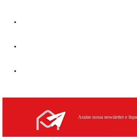
Assine nossa newsletter e fiqu