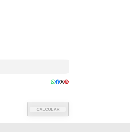
CALCULAR