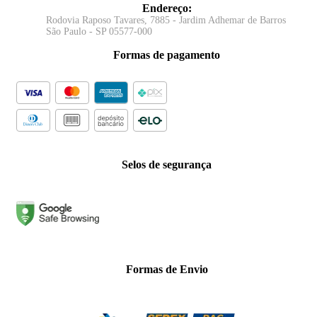
Endereço
:
Rodovia Raposo Tavares, 7885 - Jardim Adhemar de Barros
São Paulo - SP 05577-000
Formas de pagamento
Selos de segurança
Formas de Envio