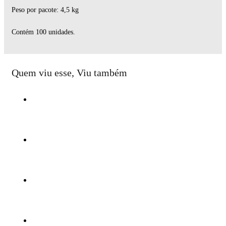
Peso por pacote: 4,5 kg
Contém 100 unidades.
Quem viu esse, Viu também