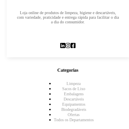
Loja online de produtos de limpeza, higiene e descartáveis,
com variedade, praticidade e entrega rápida para facilitar o dia
a dia do consumidor.
Categorias
Limpeza
Sacos de Lixo
Embalagens
Descartáveis
Equipamentos
Biodegradáveis
Ofertas
Todos os Departamentos