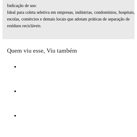
Indicação de uso:
Ideal para coleta seletiva em empresas, indústrias, condomínios, hospitais,
escolas, comércios e demais locais que adotam práticas de separação de
resíduos recicláveis.
Quem viu esse, Viu também