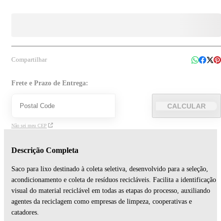
Compartilhar
Frete e Prazo de Entrega:
CALCULAR
Não sei meu CEP
Descrição Completa
Saco para lixo destinado à coleta seletiva, desenvolvido para a seleção,
acondicionamento e coleta de resíduos recicláveis. Facilita a identificação
visual do material reciclável em todas as etapas do processo, auxiliando
agentes da reciclagem como empresas de limpeza, cooperativas e
catadores.