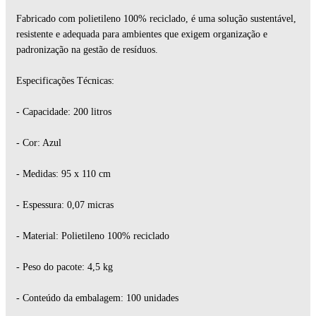
Fabricado com polietileno 100% reciclado, é uma solução sustentável,
resistente e adequada para ambientes que exigem organização e
padronização na gestão de resíduos.
Especificações Técnicas:
- Capacidade: 200 litros
- Cor: Azul
- Medidas: 95 x 110 cm
- Espessura: 0,07 micras
- Material: Polietileno 100% reciclado
- Peso do pacote: 4,5 kg
- Conteúdo da embalagem: 100 unidades