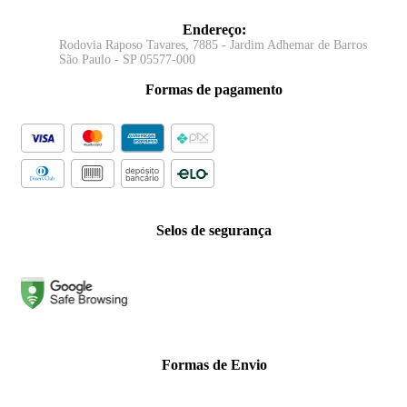
Endereço
:
Rodovia Raposo Tavares, 7885 - Jardim Adhemar de Barros
São Paulo - SP 05577-000
Formas de pagamento
Selos de segurança
Formas de Envio