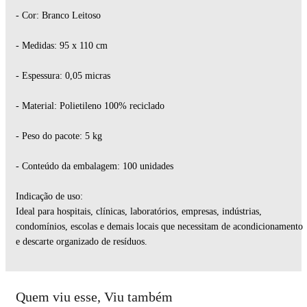
- Cor: Branco Leitoso
- Medidas: 95 x 110 cm
- Espessura: 0,05 micras
- Material: Polietileno 100% reciclado
- Peso do pacote: 5 kg
- Conteúdo da embalagem: 100 unidades
Indicação de uso:
Ideal para hospitais, clínicas, laboratórios, empresas, indústrias,
condomínios, escolas e demais locais que necessitam de acondicionamento
e descarte organizado de resíduos.
Quem viu esse, Viu também