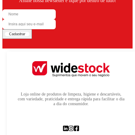
Assine nossa newsletter e fique por dentro de tudo!
Cadastrar
Loja online de produtos de limpeza, higiene e descartáveis,
com variedade, praticidade e entrega rápida para facilitar o dia
a dia do consumidor.