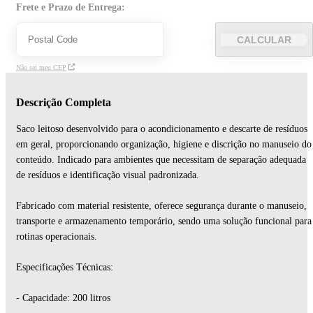
Frete e Prazo de Entrega:
CALCULAR
Não sei meu CEP
Descrição Completa
Saco leitoso desenvolvido para o acondicionamento e descarte de resíduos
em geral, proporcionando organização, higiene e discrição no manuseio do
conteúdo. Indicado para ambientes que necessitam de separação adequada
de resíduos e identificação visual padronizada.
Fabricado com material resistente, oferece segurança durante o manuseio,
transporte e armazenamento temporário, sendo uma solução funcional para
rotinas operacionais.
Especificações Técnicas:
- Capacidade: 200 litros