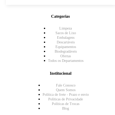
Categorias
Limpeza
Sacos de Lixo
Embalagens
Descartáveis
Equipamentos
Biodegradáveis
Ofertas
Todos os Departamentos
Institucional
Fale Conosco
Quem Somos
Política de frete - Prazo e envio
Políticas de Privacidade
Políticas de Trocas
Blog