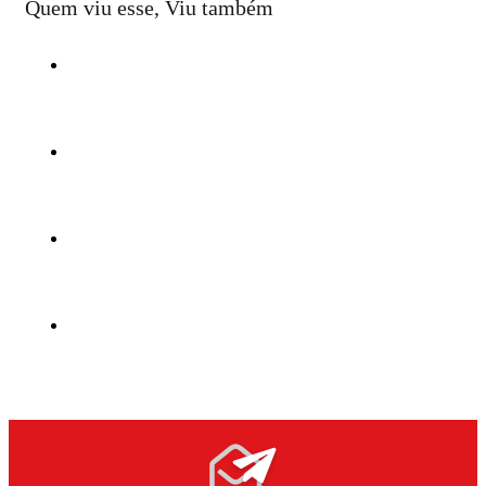
Quem viu esse, Viu também