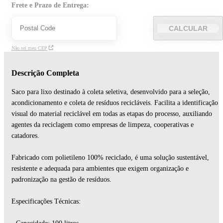
Frete e Prazo de Entrega:
CALCULAR
Não sei meu CEP
Descrição Completa
Saco para lixo destinado à coleta seletiva, desenvolvido para a seleção,
acondicionamento e coleta de resíduos recicláveis. Facilita a identificação
visual do material reciclável em todas as etapas do processo, auxiliando
agentes da reciclagem como empresas de limpeza, cooperativas e
catadores.
Fabricado com polietileno 100% reciclado, é uma solução sustentável,
resistente e adequada para ambientes que exigem organização e
padronização na gestão de resíduos.
Especificações Técnicas: