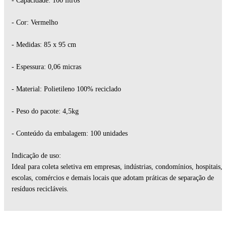
- Capacidade: 100 litros
- Cor: Vermelho
- Medidas: 85 x 95 cm
- Espessura: 0,06 micras
- Material: Polietileno 100% reciclado
- Peso do pacote: 4,5kg
- Conteúdo da embalagem: 100 unidades
Indicação de uso:
Ideal para coleta seletiva em empresas, indústrias, condomínios, hospitais,
escolas, comércios e demais locais que adotam práticas de separação de
resíduos recicláveis.