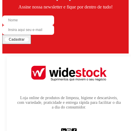
Assine nossa newsletter e fique por dentro de tudo!
Cadastrar
Loja online de produtos de limpeza, higiene e descartáveis,
com variedade, praticidade e entrega rápida para facilitar o dia
a dia do consumidor.