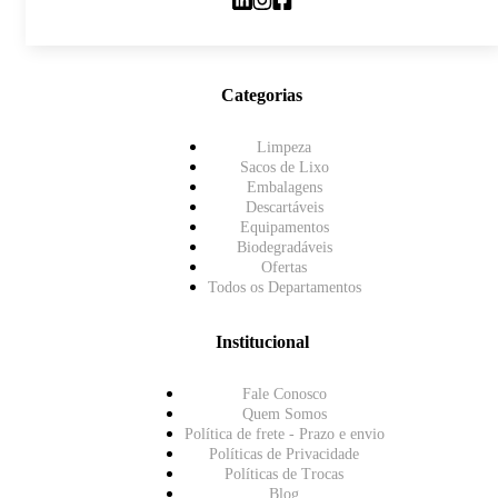
Categorias
Limpeza
Sacos de Lixo
Embalagens
Descartáveis
Equipamentos
Biodegradáveis
Ofertas
Todos os Departamentos
Institucional
Fale Conosco
Quem Somos
Política de frete - Prazo e envio
Políticas de Privacidade
Políticas de Trocas
Blog