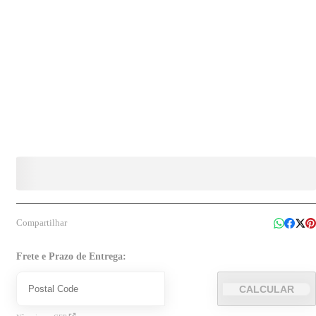
Compartilhar
Frete e Prazo de Entrega:
CALCULAR