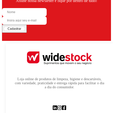
Assine nossa newsletter e fique por dentro de tudo!
Cadastrar
Loja online de produtos de limpeza, higiene e descartáveis,
com variedade, praticidade e entrega rápida para facilitar o dia
a dia do consumidor.