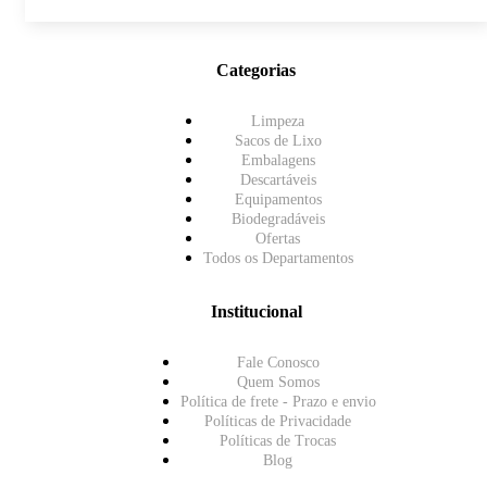
Categorias
Limpeza
Sacos de Lixo
Embalagens
Descartáveis
Equipamentos
Biodegradáveis
Ofertas
Todos os Departamentos
Institucional
Fale Conosco
Quem Somos
Política de frete - Prazo e envio
Políticas de Privacidade
Políticas de Trocas
Blog