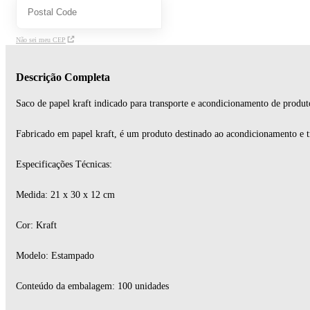
Não sei meu CEP
Descrição Completa
Saco de papel kraft indicado para transporte e acondicionamento de produt
Fabricado em papel kraft, é um produto destinado ao acondicionamento e tra
Especificações Técnicas:
Medida: 21 x 30 x 12 cm
Cor: Kraft
Modelo: Estampado
Conteúdo da embalagem: 100 unidades