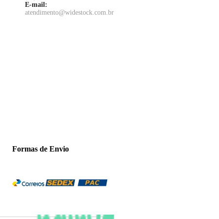
E-mail:
atendimento@widestock.com.br
Formas de Envio