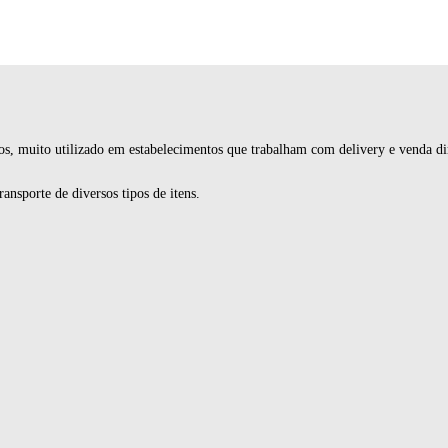
os, muito utilizado em estabelecimentos que trabalham com delivery e venda di
nsporte de diversos tipos de itens.