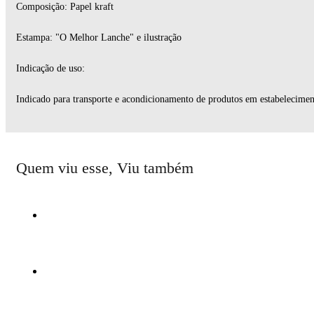
Composição: Papel kraft
Estampa: "O Melhor Lanche" e ilustração
Indicação de uso:
Indicado para transporte e acondicionamento de produtos em estabeleciment
Quem viu esse, Viu também