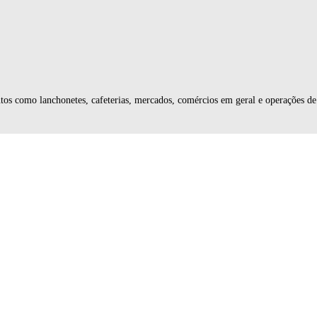
os como lanchonetes, cafeterias, mercados, comércios em geral e operações de 