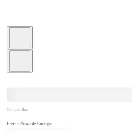
Compartilhar
Frete e Prazo de Entrega: