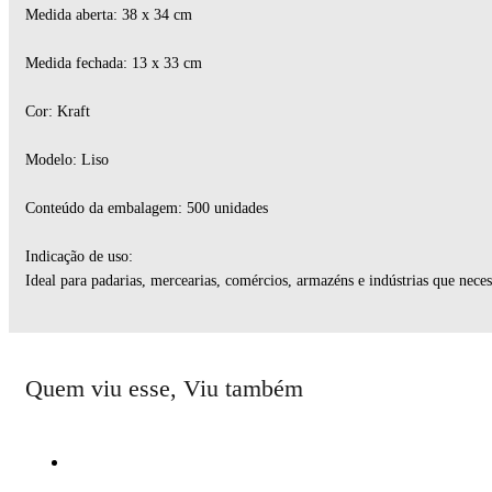
Medida aberta: 38 x 34 cm
Medida fechada: 13 x 33 cm
Cor: Kraft
Modelo: Liso
Conteúdo da embalagem: 500 unidades
Indicação de uso:
Ideal para padarias, mercearias, comércios, armazéns e indústrias que nece
Quem viu esse, Viu também