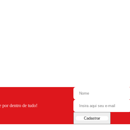
e por dentro de tudo!
Cadastrar