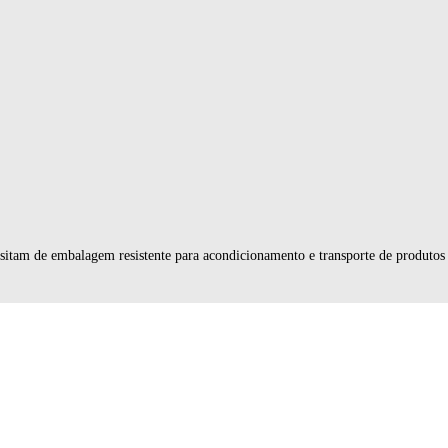
ssitam de embalagem resistente para acondicionamento e transporte de produtos 