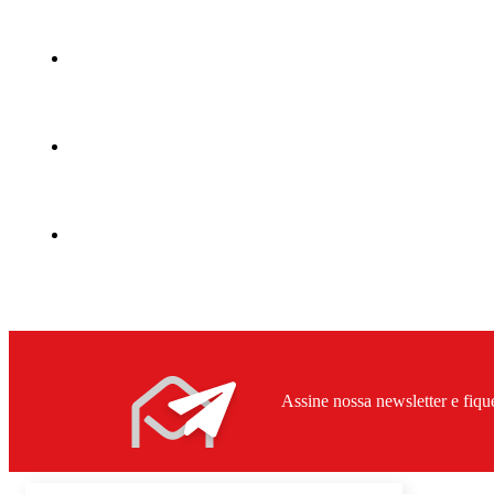
Assine nossa newsletter e fiqu