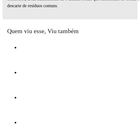
descarte de resíduos comuns.
Quem viu esse, Viu também