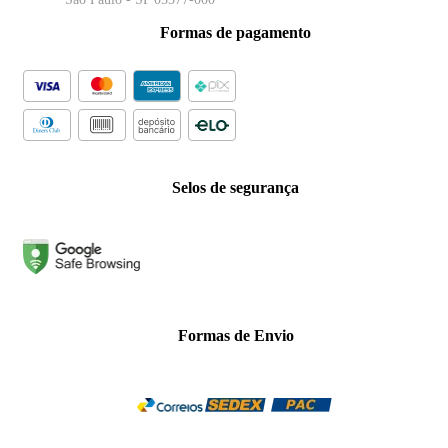
Formas de pagamento
Selos de segurança
Formas de Envio