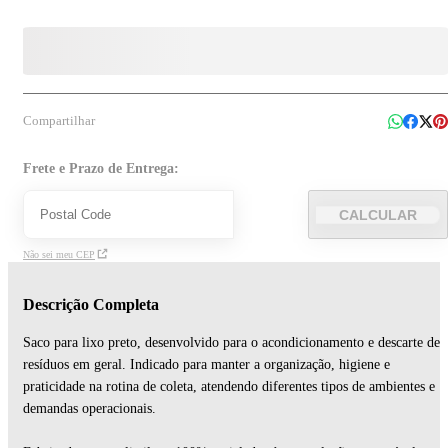
Compartilhar
Frete e Prazo de Entrega:
CALCULAR
Não sei meu CEP
Descrição Completa
Saco para lixo preto, desenvolvido para o acondicionamento e descarte de
resíduos em geral. Indicado para manter a organização, higiene e
praticidade na rotina de coleta, atendendo diferentes tipos de ambientes e
demandas operacionais.