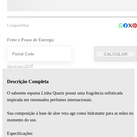
Compartilhar
Frete e Prazo de Entrega:
CALCULAR
Não sei meu CEP
Descrição Completa
O sabonete espuma Linha Quartz possui uma fragrância sofisticada
inspirada em renomados perfumes internacionais.
Sua composição à base de aloe vera age como hidratante para as mãos no
momento do uso.
Especificações: