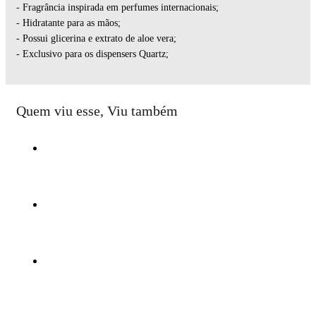
- Fragrância inspirada em perfumes internacionais;
- Hidratante para as mãos;
- Possui glicerina e extrato de aloe vera;
- Exclusivo para os dispensers Quartz;
Quem viu esse, Viu também