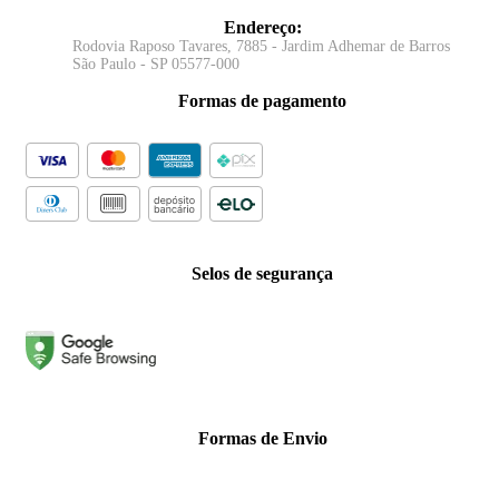
Endereço
:
Rodovia Raposo Tavares, 7885 - Jardim Adhemar de Barros
São Paulo - SP 05577-000
Formas de pagamento
Selos de segurança
Formas de Envio