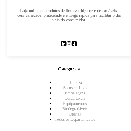
Loja online de produtos de limpeza, higiene e descartáveis,
com variedade, praticidade e entrega rápida para facilitar o dia
a dia do consumidor.
Categorias
Limpeza
Sacos de Lixo
Embalagens
Descartáveis
Equipamentos
Biodegradáveis
Ofertas
Todos os Departamentos