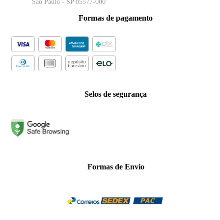
São Paulo - SP 05577-000
Formas de pagamento
Selos de segurança
Formas de Envio