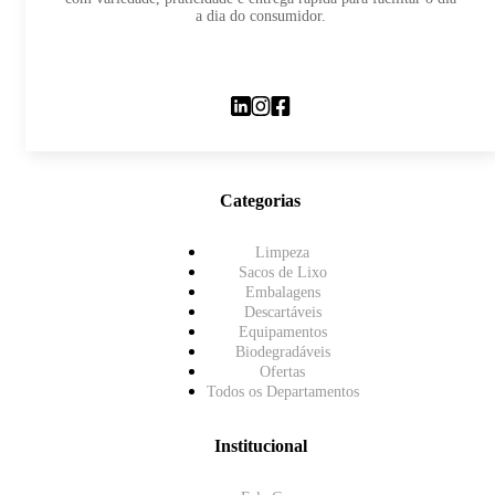
a dia do consumidor.
Categorias
Limpeza
Sacos de Lixo
Embalagens
Descartáveis
Equipamentos
Biodegradáveis
Ofertas
Todos os Departamentos
Institucional