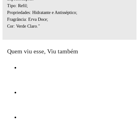
Tipo: Refil;
Propriedades: Hidratante e Antisséptico;
Fragrância: Erva Doce;
Cor: Verde Claro."
Quem viu esse, Viu também