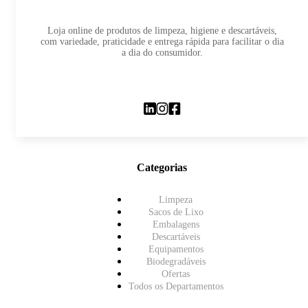
Loja online de produtos de limpeza, higiene e descartáveis,
com variedade, praticidade e entrega rápida para facilitar o dia
a dia do consumidor.
Categorias
Limpeza
Sacos de Lixo
Embalagens
Descartáveis
Equipamentos
Biodegradáveis
Ofertas
Todos os Departamentos