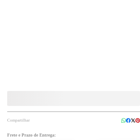
Compartilhar
Frete e Prazo de Entrega: