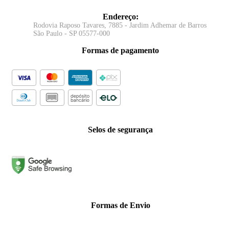
Endereço
:
Rodovia Raposo Tavares, 7885 - Jardim Adhemar de Barros
São Paulo - SP 05577-000
Formas de pagamento
Selos de segurança
Formas de Envio