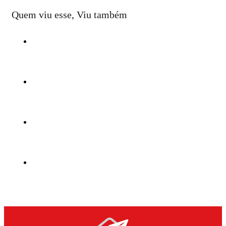
Quem viu esse, Viu também