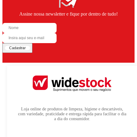
Assine nossa newsletter e fique por dentro de tudo!
Cadastrar
Loja online de produtos de limpeza, higiene e descartáveis,
com variedade, praticidade e entrega rápida para facilitar o dia
a dia do consumidor.